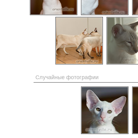
Случайные фотографии