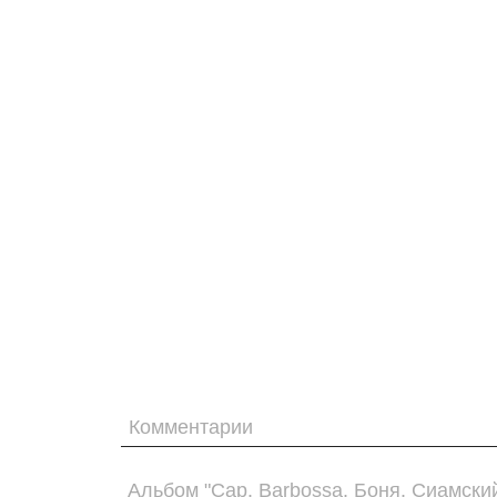
Комментарии
Альбом "Cap. Barbossa. Боня. Сиамский