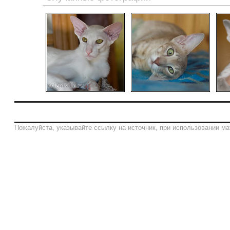
Пожалуйста, указывайте ссылку на источник, при использовании ма