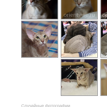
Случайные фотографии