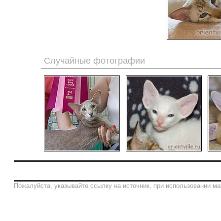
Случайные фотографии
Пожалуйста, указывайте ссылку на источник, при использовании ма