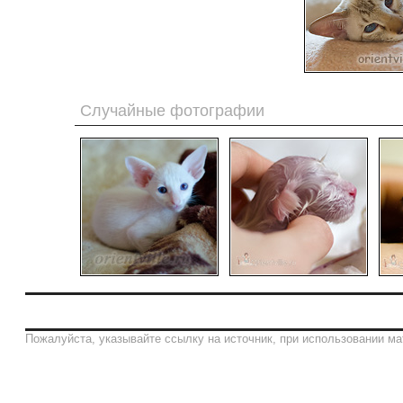
Случайные фотографии
Пожалуйста, указывайте ссылку на источник, при использовании ма