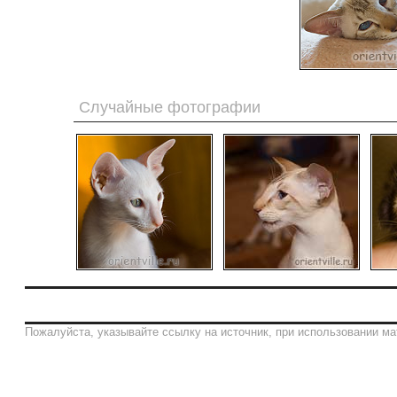
Случайные фотографии
Пожалуйста, указывайте ссылку на источник, при использовании ма