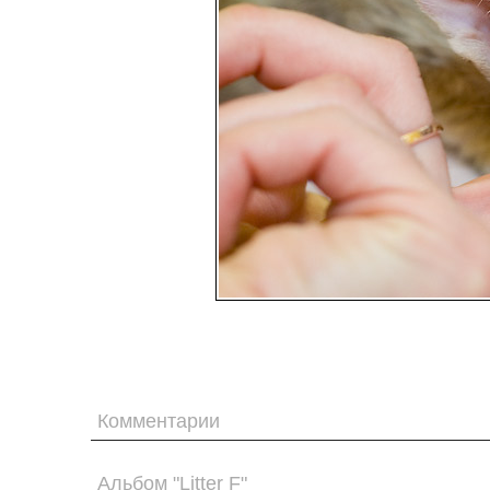
Комментарии
Альбом "Litter F"