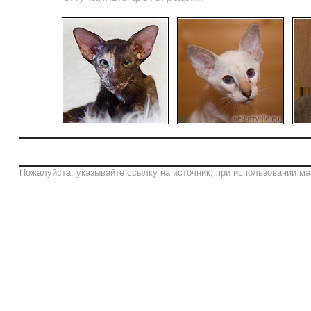
Пожалуйста, указывайте ссылку на источник, при использовании ма