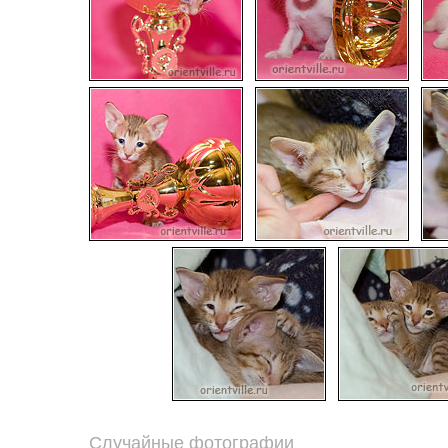
Случайные фотографии