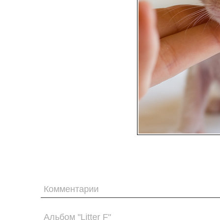
Комментарии
Альбом "Litter F"