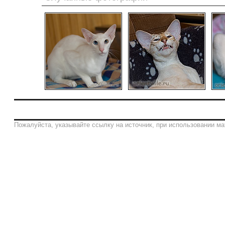
Пожалуйста, указывайте ссылку на источник, при использовании ма