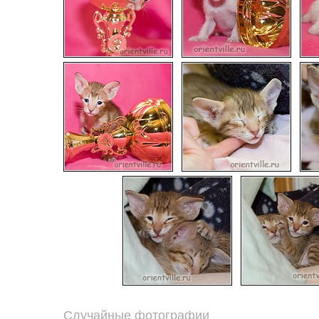
Случайные фотографии