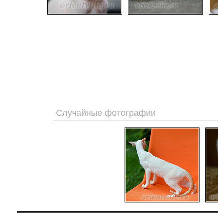
Случайные фотографии