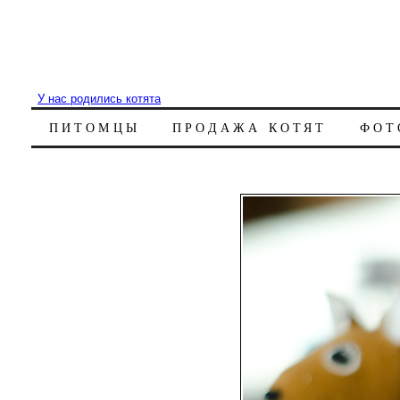
У нас родились котята
ПИТОМЦЫ
ПРОДАЖА КОТЯТ
ФОТ