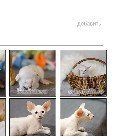
добавить