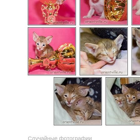
Случайные фотографии