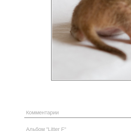
Комментарии
Альбом "Litter F"