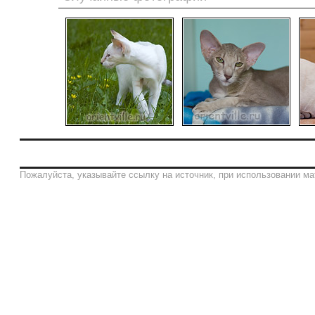
Пожалуйста, указывайте ссылку на источник, при использовании ма