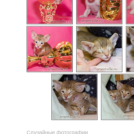
Случайные фотографии