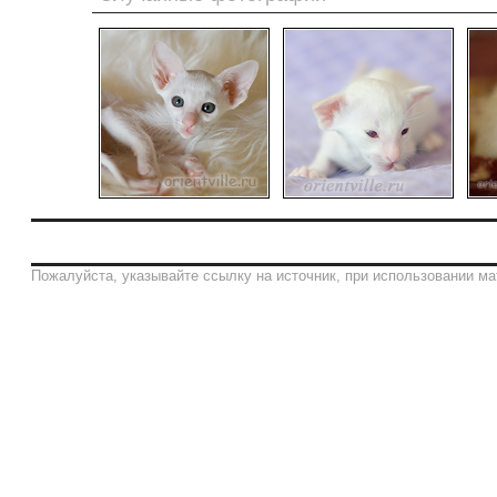
Пожалуйста, указывайте ссылку на источник, при использовании ма