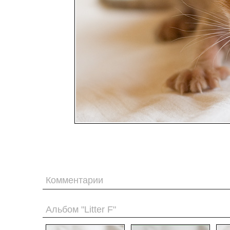
Комментарии
Альбом "Litter F"