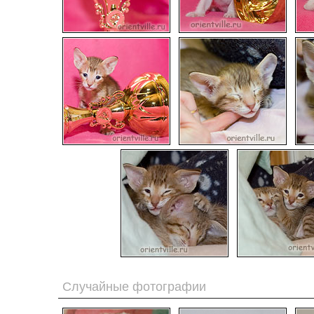
Случайные фотографии