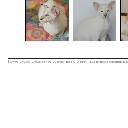
Пожалуйста, указывайте ссылку на источник, при использовании ма