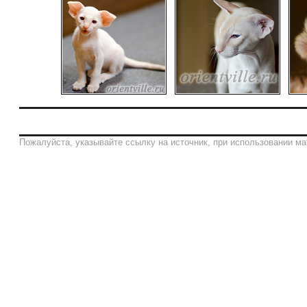
Пожалуйста, указывайте ссылку на источник, при использовании ма