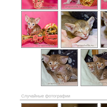
Случайные фотографии