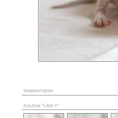
Комментарии
Альбом "Litter F"