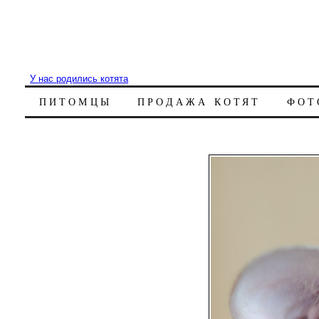
У нас родились котята
ПИТОМЦЫ
ПРОДАЖА КОТЯТ
ФОТ