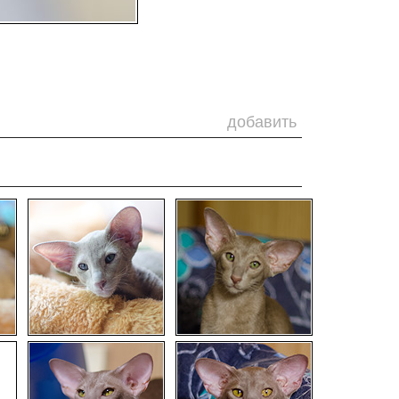
добавить