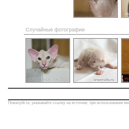
Случайные фотографии
Пожалуйста, указывайте ссылку на источник, при использовании ма