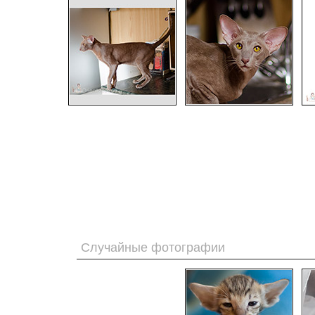
Случайные фотографии