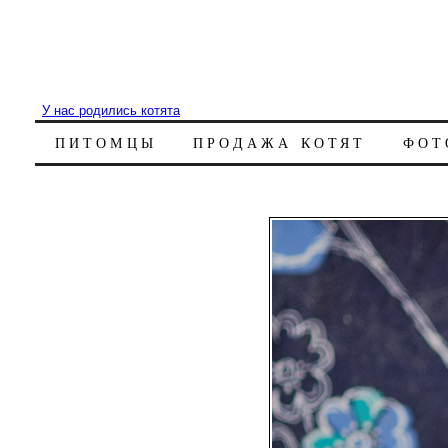
У нас родились котята
ПИТОМЦЫ
ПРОДАЖА КОТЯТ
ФОТ