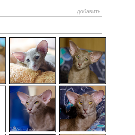
добавить