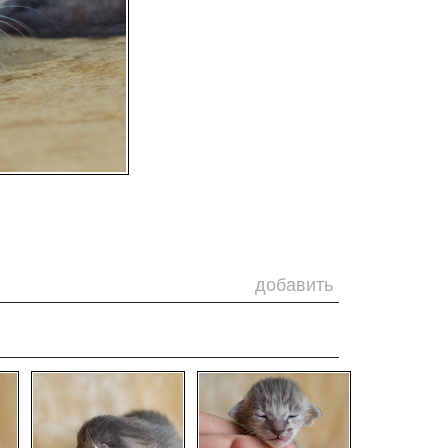
добавить