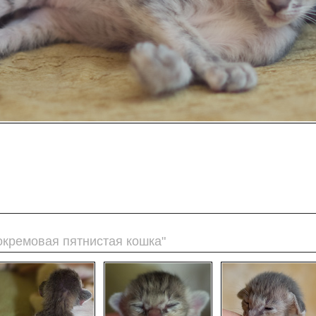
окремовая пятнистая кошка"