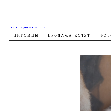
У нас родились котята
ПИТОМЦЫ
ПРОДАЖА КОТЯТ
ФОТ