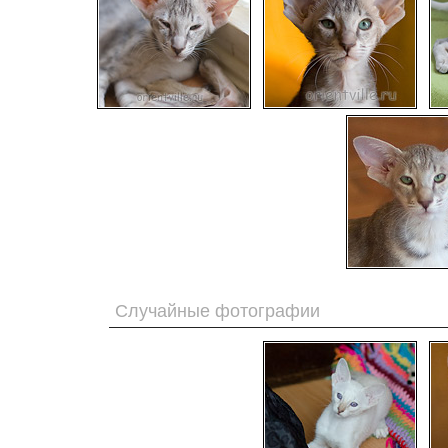
Случайные фотографии