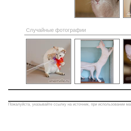
Случайные фотографии
Пожалуйста, указывайте ссылку на источник, при использовании ма