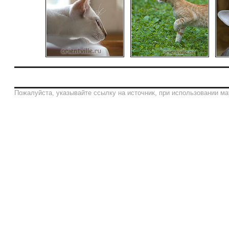
Пожалуйста, указывайте ссылку на источник, при использовании ма