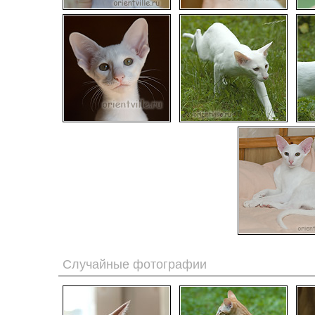
Случайные фотографии