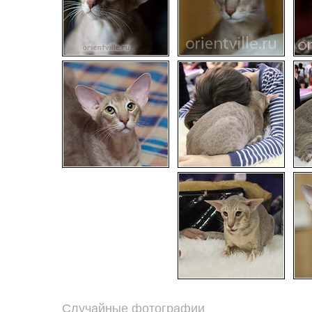
Случайные фотографии