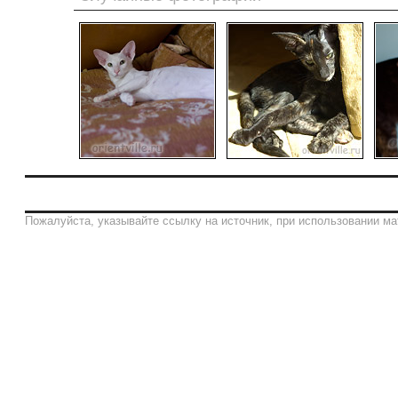
Пожалуйста, указывайте ссылку на источник, при использовании ма