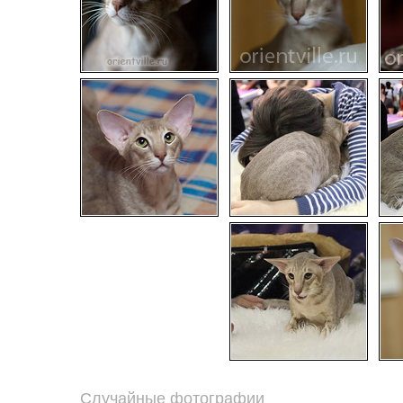
Случайные фотографии