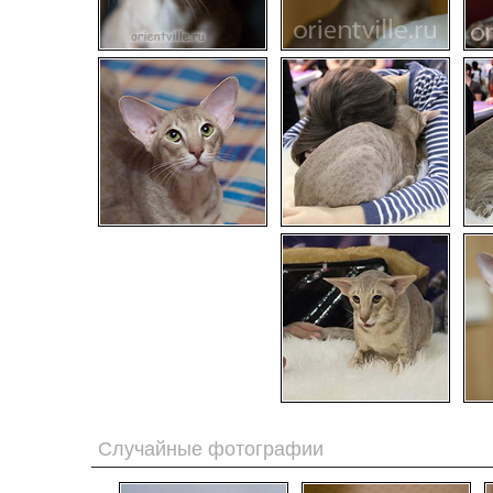
Случайные фотографии