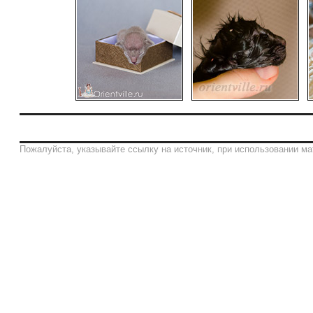
Пожалуйста, указывайте ссылку на источник, при использовании ма