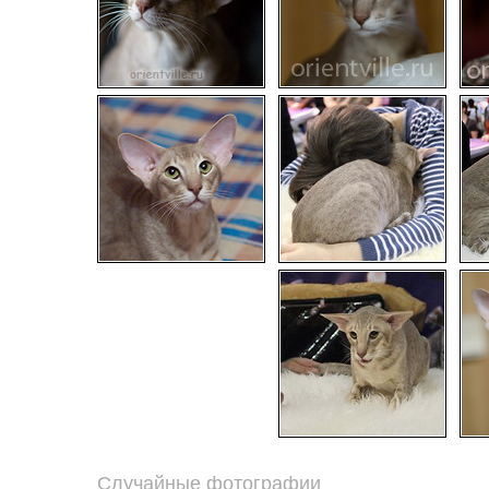
Случайные фотографии