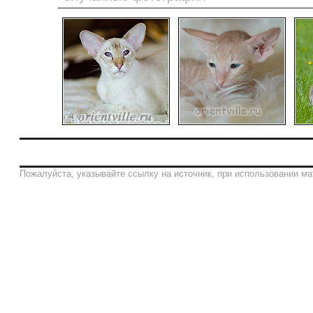
Пожалуйста, указывайте ссылку на источник, при использовании ма