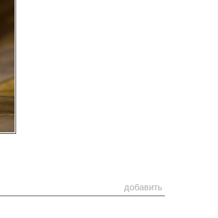
добавить