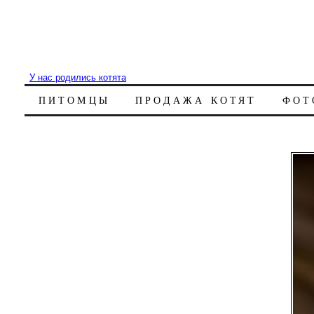
У нас родились котята
ПИТОМЦЫ
ПРОДАЖА КОТЯТ
ФОТ