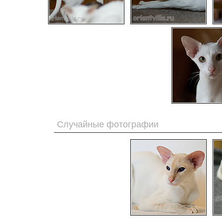
Случайные фотографии