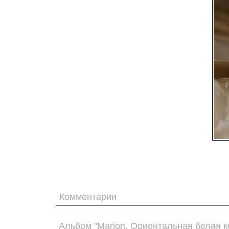
Комментарии
Альбом "Marion. Ориентальная белая к