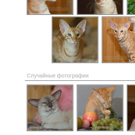
Случайные фотографии