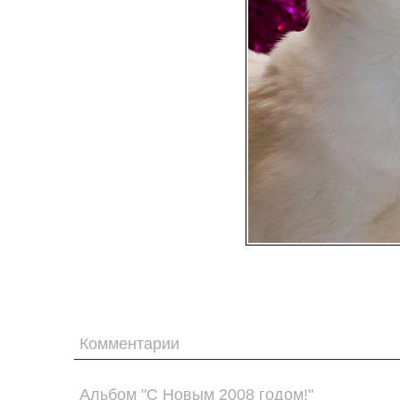
Комментарии
Альбом "С Новым 2008 годом!"