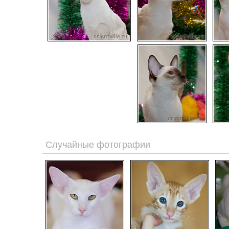
Случайные фотографии