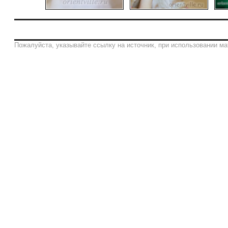
Пожалуйста, указывайте ссылку на источник, при использовании ма