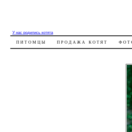
У нас родились котята
ПИТОМЦЫ
ПРОДАЖА КОТЯТ
ФОТ