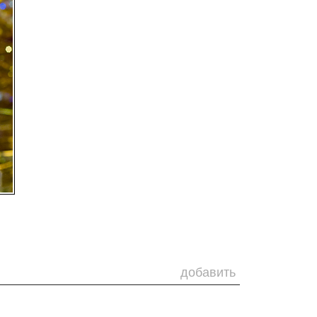
добавить