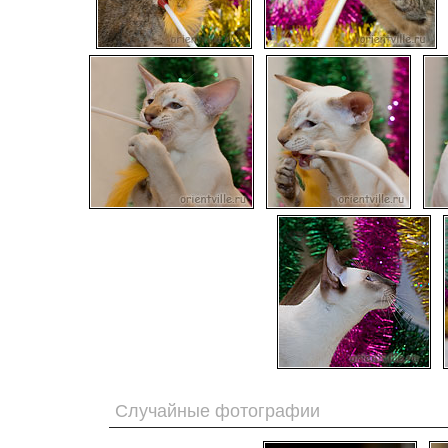
Случайные фотографии