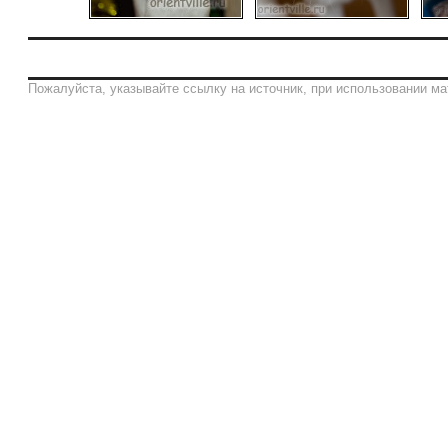
Пожалуйста, указывайте ссылку на источник, при использовании ма