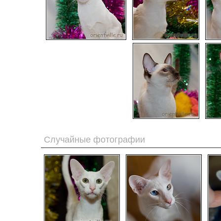
Случайные фотографии