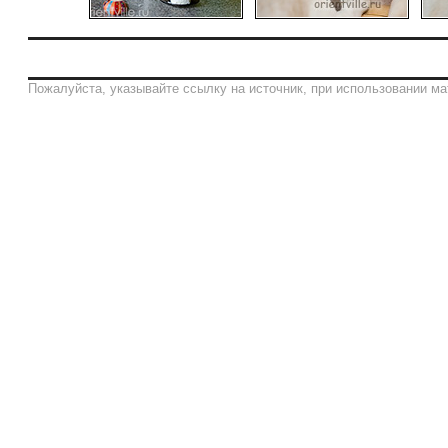
Пожалуйста, указывайте ссылку на источник, при использовании ма