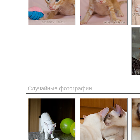
Случайные фотографии