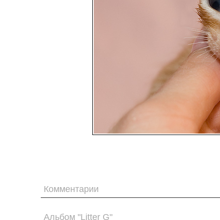
Комментарии
Альбом "Litter G"