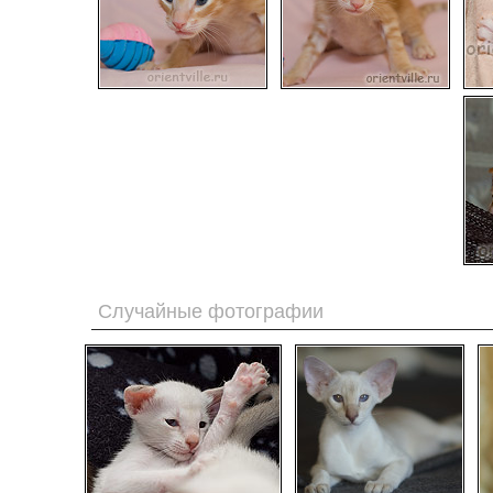
Случайные фотографии