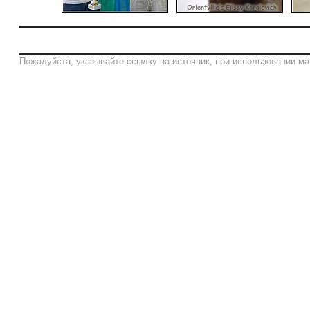
Пожалуйста, указывайте ссылку на источник, при использовании ма