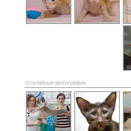
Случайные фотографии