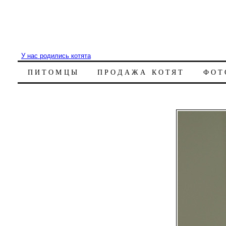
У нас родились котята
ПИТОМЦЫ
ПРОДАЖА КОТЯТ
ФОТ