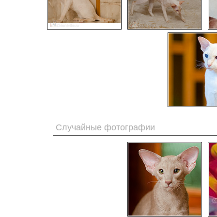
Случайные фотографии