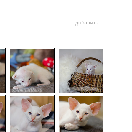
добавить