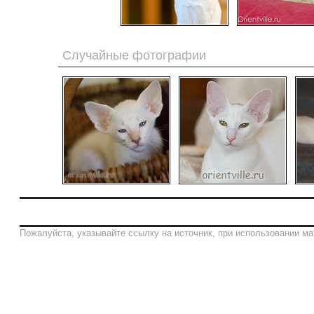
Случайные фотографии
Пожалуйста, указывайте ссылку на источник, при использовании ма