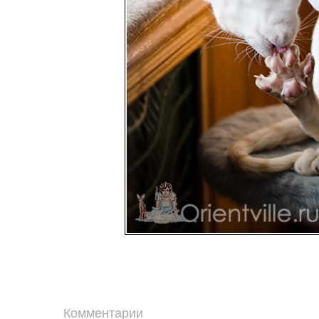
Комментарии