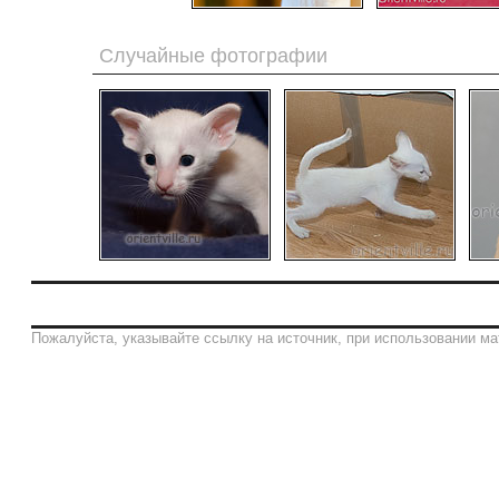
Случайные фотографии
Пожалуйста, указывайте ссылку на источник, при использовании ма