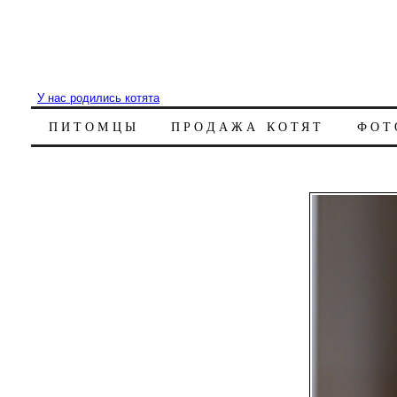
У нас родились котята
ПИТОМЦЫ
ПРОДАЖА КОТЯТ
ФОТ