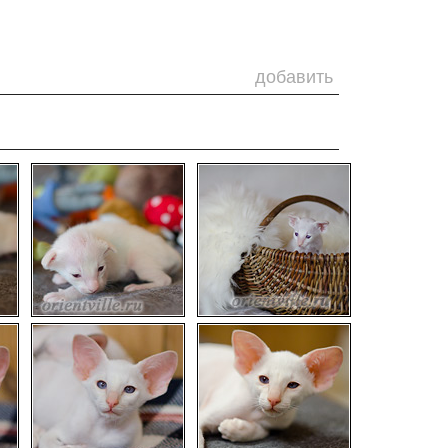
добавить