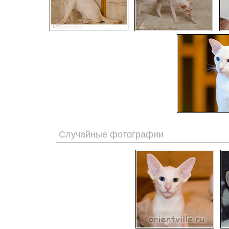
Случайные фотографии