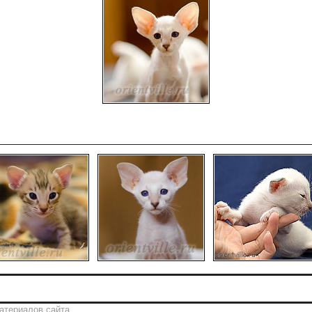
атериалов сайта.