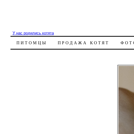
У нас родились котята
ПИТОМЦЫ
ПРОДАЖА КОТЯТ
ФОТ