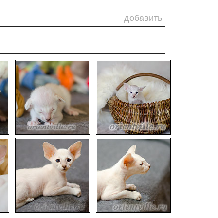
добавить