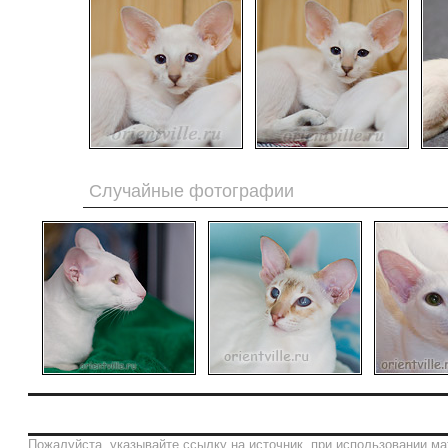
Случайные фотографии
Пожалуйста, указывайте ссылку на источник, при использовании ма