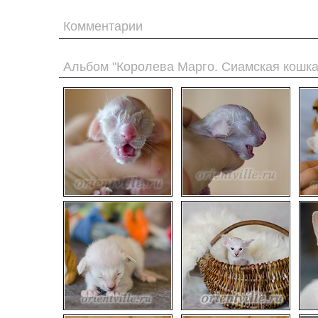
Комментарии
Альбом "Королева Марго. Сиамская кошка