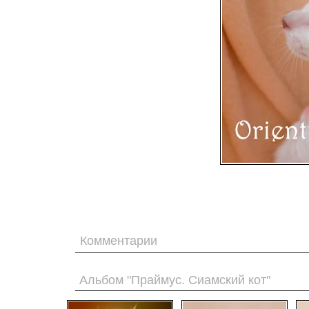
Комментарии
Альбом "Праймус. Сиамский кот"