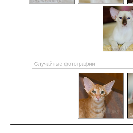
Случайные фотографии