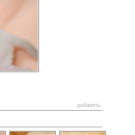
добавить