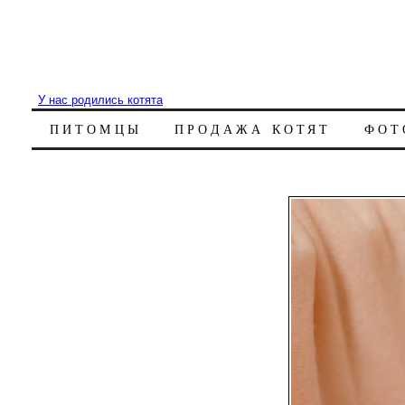
У нас родились котята
ПИТОМЦЫ
ПРОДАЖА КОТЯТ
ФОТ