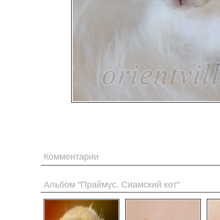
Комментарии
Альбом "Праймус. Сиамский кот"