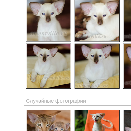
Случайные фотографии