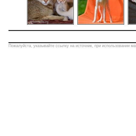
Пожалуйста, указывайте ссылку на источник, при использовании ма