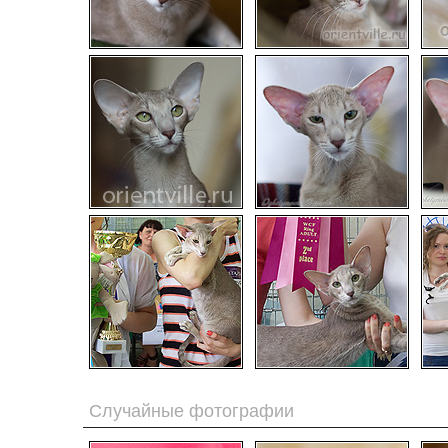
Случайные фотографии