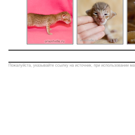
Пожалуйста, указывайте ссылку на источник, при использовании ма