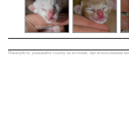
Пожалуйста, указывайте ссылку на источник, при использовании ма