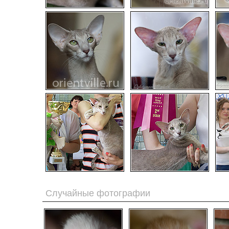
Случайные фотографии