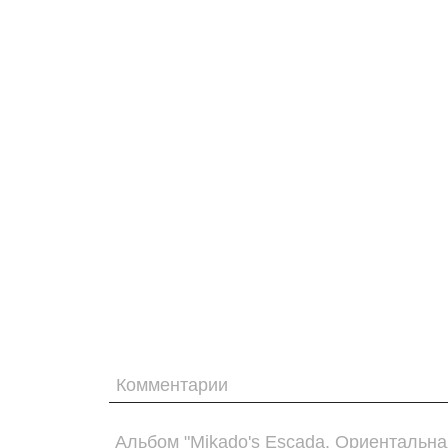
Комментарии
Альбом "Mikado's Escada. Ориентальна