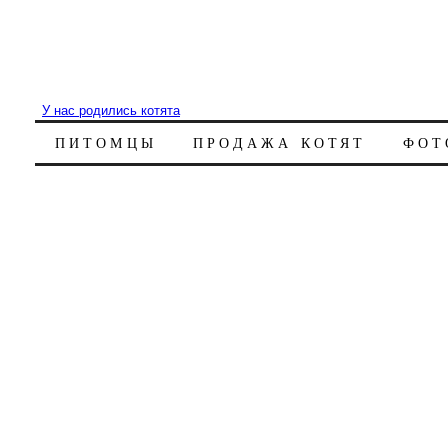
У нас родились котята
ПИТОМЦЫ
ПРОДАЖА КОТЯТ
ФОТ