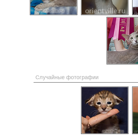
Случайные фотографии