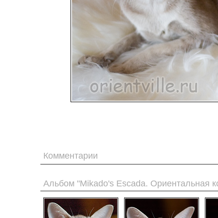
Комментарии
Альбом "Mikado's Escada. Ориентальная к