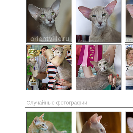
Случайные фотографии