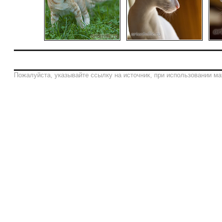
Пожалуйста, указывайте ссылку на источник, при использовании ма