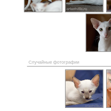
Случайные фотографии