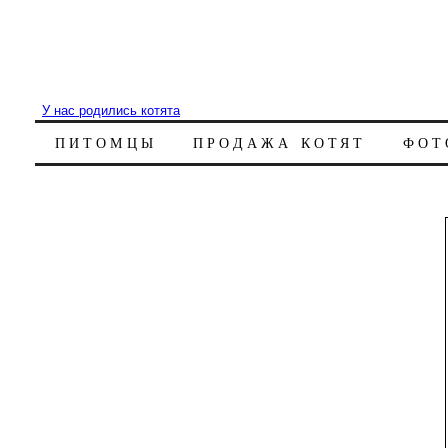
У нас родились котята
ПИТОМЦЫ
ПРОДАЖА КОТЯТ
ФОТ