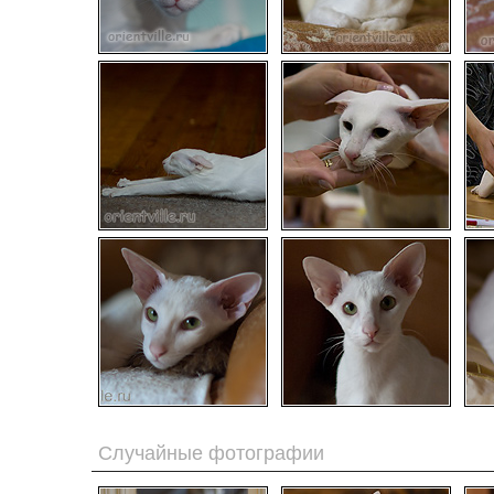
Случайные фотографии