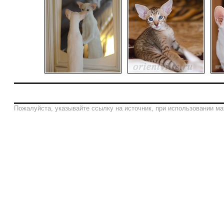
Пожалуйста, указывайте ссылку на источник, при использовании ма