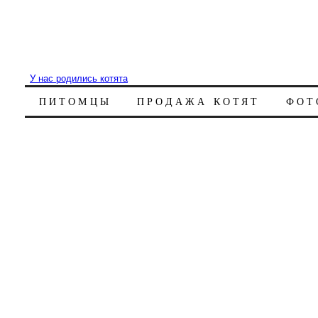
У нас родились котята
ПИТОМЦЫ
ПРОДАЖА КОТЯТ
ФОТ