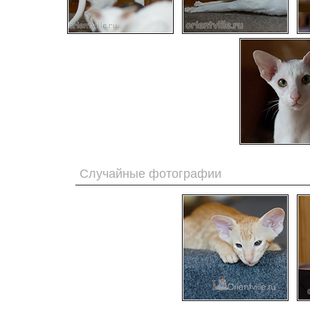
Случайные фотографии