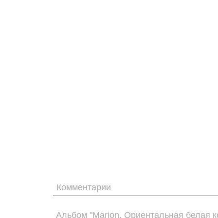
Комментарии
Альбом "Marion. Ориентальная белая к