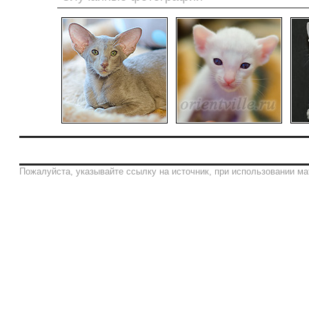
Пожалуйста, указывайте ссылку на источник, при использовании ма