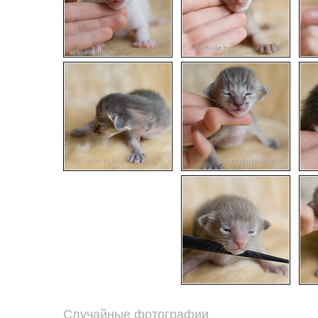
Случайные фотографии