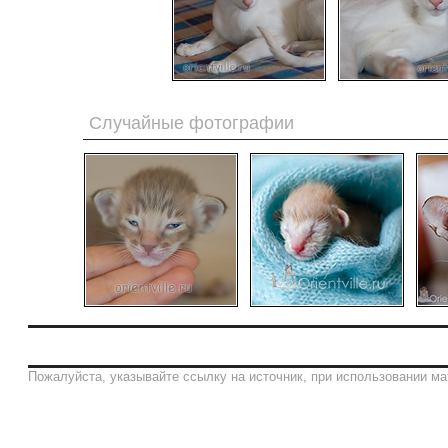
Случайные фотографии
Пожалуйста, указывайте ссылку на источник, при использовании ма