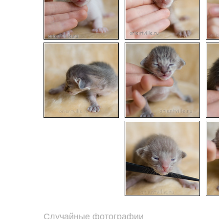
Случайные фотографии