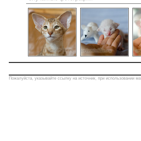
Пожалуйста, указывайте ссылку на источник, при использовании ма