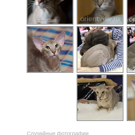
Случайные фотографии