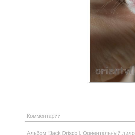
Комментарии
Альбом "Jack Driscoll. Ориентальный лило