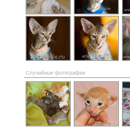
Случайные фотографии