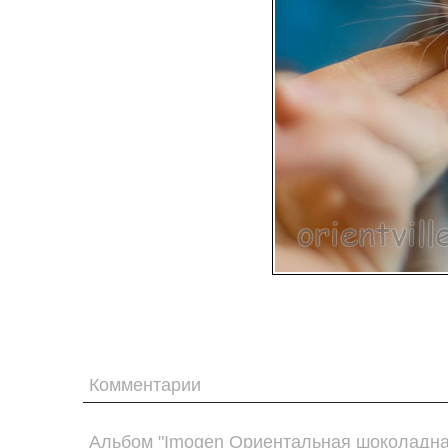
Комментарии
Альбом "Imogen Ориентальная шоколадная